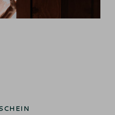
SCHEIN