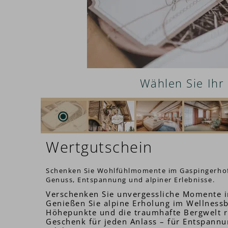
Wählen Sie Ihr
Wertgutschein
Schenken Sie Wohlfühlmomente im Gaspingerho
Genuss, Entspannung und alpiner Erlebnisse.
Verschenken Sie unvergessliche Momente
Genießen Sie alpine Erholung im Wellnessb
Höhepunkte und die traumhafte Bergwelt r
Geschenk für jeden Anlass – für Entspann