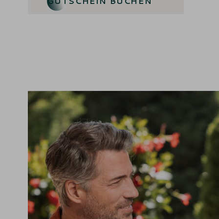
GUTSCHEIN BUCHEN