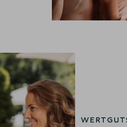
WERTGUT