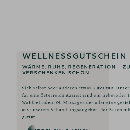
WELLNESSGUTSCHEIN
WÄRME, RUHE, REGENERATION – Z
VERSCHENKEN SCHÖN
Sich selbst oder anderen etwas Gutes tun: Unse
für eine Österreich Auszeit sind ein liebevoller
Wohlbefinden. Ob Massage oder oder eine gezi
aus unserem Behandlungsangebot, der Beschenk
guttut.