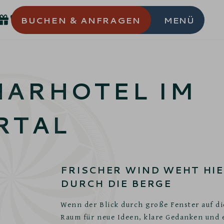
BUCHEN
& ANFRAGEN
MENÜ
NARHOTEL IM
RTAL
FRISCHER WIND WEHT HIE
DURCH DIE BERGE
Wenn der Blick durch große Fenster auf die
Raum für neue Ideen, klare Gedanken und 