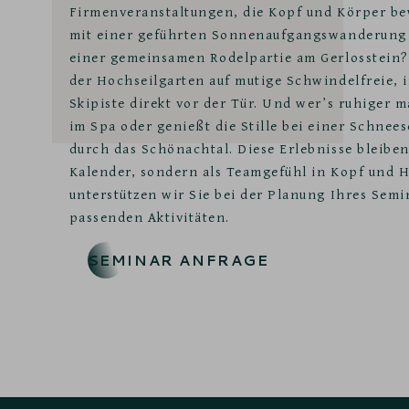
Firmenveranstaltungen, die Kopf und Körper be
mit einer geführten Sonnenaufgangswanderung 
einer gemeinsamen Rodelpartie am Gerlosstein
der Hochseilgarten auf mutige Schwindelfreie, i
Skipiste direkt vor der Tür. Und wer’s ruhiger m
im Spa oder genießt die Stille bei einer Schn
durch das Schönachtal. Diese Erlebnisse bleiben
Kalender, sondern als Teamgefühl in Kopf und H
unterstützen wir Sie bei der Planung Ihres Sem
passenden Aktivitäten.
SEMINAR ANFRAGE