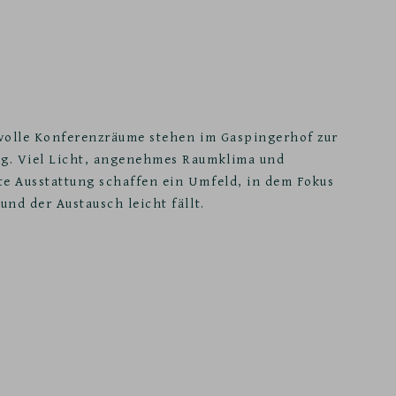
lvolle Konferenzräume stehen im Gaspingerhof zur
g. Viel Licht, angenehmes Raumklima und
e Ausstattung schaffen ein Umfeld, in dem Fokus
und der Austausch leicht fällt.