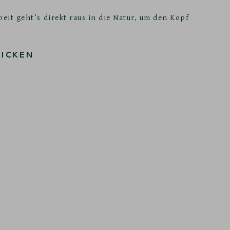
eit geht’s direkt raus in die Natur, um den Kopf
ICKEN