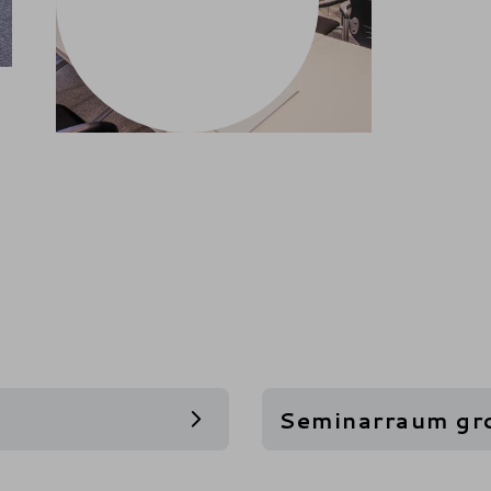
Seminarraum gr