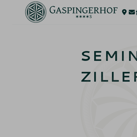
SEMI
ZILLE