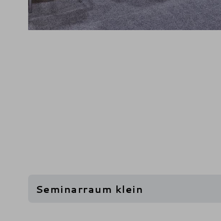
Seminarraum klein