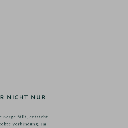
R NICHT NUR
 Berge fällt, entsteht
echte Verbindung. Im