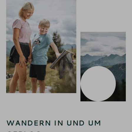
WANDERN IN UND UM