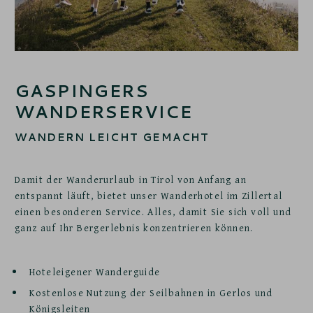
GASPINGERS
WANDERSERVICE
WANDERN LEICHT GEMACHT
Damit der Wanderurlaub in Tirol von Anfang an
entspannt läuft, bietet unser Wanderhotel im Zillertal
einen besonderen Service. Alles, damit Sie sich voll und
ganz auf Ihr Bergerlebnis konzentrieren können.
Hoteleigener Wanderguide
Kostenlose Nutzung der Seilbahnen in Gerlos und
Königsleiten