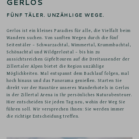
GERLOS
FÜNF TÄLER. UNZÄHLIGE WEGE.
Gerlos ist ein kleines Paradies für alle, die Vielfalt beim
Wandern suchen. Von sanften Wegen durch die fünf
Seitentäler – Schwarzachtal, Wimmertal, Krummbachtal,
Schönachtal und Wildgerlostal – bis hin zu
aussichtsreichen Gipfeltouren auf die Dreitausender der
Zillertaler Alpen bietet die Region unzählige
Möglichkeiten. Mal entspannt dem Bachlauf folgen, mal
hoch hinaus und das Panorama genießen. Starten Sie
direkt vor der Haustüre unseres Wanderhotels in Gerlos
in der Zillertal Arena in Ihr persönliches Naturabenteuer.
Hier entscheiden Sie jeden Tag neu, wohin der Weg Sie
führen soll. Wir versprechen Ihnen: Sie werden immer
die richtige Entscheidung treffen.