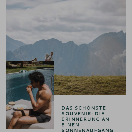
DAS SCHÖNSTE
SOUVENIR: DIE
ERINNERUNG AN
EINEN
SONNENAUFGANG