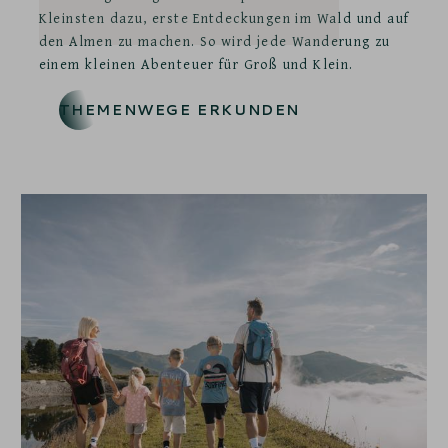
Kleinsten dazu, erste Entdeckungen im Wald und auf
den Almen zu machen. So wird jede Wanderung zu
einem kleinen Abenteuer für Groß und Klein.
THEMENWEGE ERKUNDEN