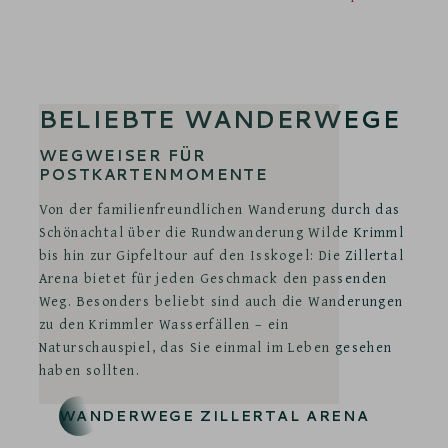
BELIEBTE WANDERWEGE
WEGWEISER FÜR
POSTKARTENMOMENTE
Von der familienfreundlichen Wanderung durch das
Schönachtal über die Rundwanderung Wilde Krimml
bis hin zur Gipfeltour auf den Isskogel: Die Zillertal
Arena bietet für jeden Geschmack den passenden
Weg. Besonders beliebt sind auch die Wanderungen
zu den Krimmler Wasserfällen – ein
Naturschauspiel, das Sie einmal im Leben gesehen
haben sollten.
WANDERWEGE ZILLERTAL ARENA