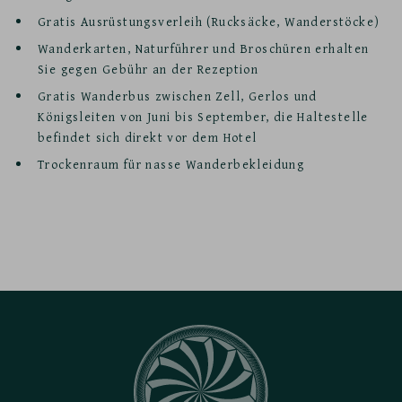
Gratis Ausrüstungsverleih (Rucksäcke, Wanderstöcke)
Wanderkarten, Naturführer und Broschüren erhalten
Sie gegen Gebühr an der Rezeption
Gratis Wanderbus zwischen Zell, Gerlos und
Königsleiten von Juni bis September, die Haltestelle
befindet sich direkt vor dem Hotel
Trockenraum für nasse Wanderbekleidung