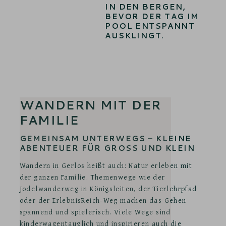
IN DEN BERGEN,
BEVOR DER TAG IM
POOL ENTSPANNT
AUSKLINGT.
WANDERN MIT DER
FAMILIE
GEMEINSAM UNTERWEGS – KLEINE
ABENTEUER FÜR GROSS UND KLEIN
Wandern in Gerlos heißt auch: Natur erleben mit
der ganzen Familie. Themenwege wie der
Jodelwanderweg in Königsleiten, der Tierlehrpfad
oder der ErlebnisReich-Weg machen das Gehen
spannend und spielerisch. Viele Wege sind
kinderwagentauglich und inspirieren auch die