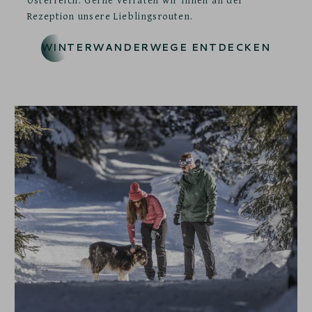
Rezeption unsere Lieblingsrouten.
WINTERWANDERWEGE ENTDECKEN