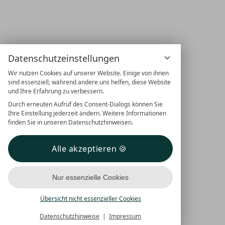
Datenschutzeinstellungen
Wir nutzen Cookies auf unserer Website. Einige von ihnen
sind essenziell, während andere uns helfen, diese Website
und Ihre Erfahrung zu verbessern.
Durch erneuten Aufruf des Consent-Dialogs können Sie
Ihre Einstellung jederzeit ändern. Weitere Informationen
finden Sie in unseren Datenschutzhinweisen.
Alle akzeptieren
Nur essenzielle Cookies
Übersicht nicht essenzieller Cookies
Datenschutzhinweise
Impressum