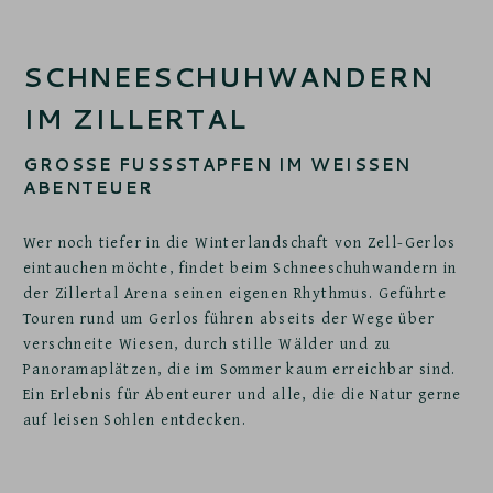
SCHNEESCHUHWANDERN
IM ZILLERTAL
GROSSE FUSSSTAPFEN IM WEISSEN ABE
NTEUER
Wer noch tiefer in die Winterlandschaft von Zell-Gerlos
eintauchen möchte, findet beim Schneeschuhwandern in
der Zillertal Arena seinen eigenen Rhythmus. Geführte
Touren rund um Gerlos führen abseits der Wege über
verschneite Wiesen, durch stille Wälder und zu
Panoramaplätzen, die im Sommer kaum erreichbar sind.
Ein Erlebnis für Abenteurer und alle, die die Natur gerne
auf leisen Sohlen entdecken.