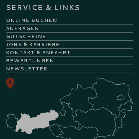
SERVICE & LINKS
ONLINE BUCHEN
ANFRAGEN
GUTSCHEINE
JOBS & KARRIERE
KONTAKT & ANFAHRT
BEWERTUNGEN
NEWSLETTER