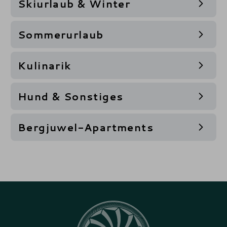
Skiurlaub & Winter
Sommerurlaub
Kulinarik
Hund & Sonstiges
Bergjuwel-Apartments