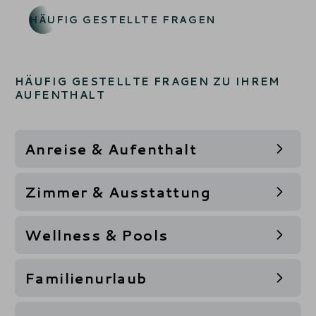
HÄUFIG GESTELLTE FRAGEN
HÄUFIG GESTELLTE FRAGEN ZU IHREM
AUFENTHALT
Anreise & Aufenthalt
Zimmer & Ausstattung
Wellness & Pools
Familienurlaub