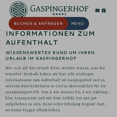
BUCHEN
& ANFRAGEN
MENÜ
INFORMATIONEN ZUM
AUFENTHALT
WISSENSWERTES RUND UM IHREN
URLAUB IM GASPINGERHOF
Wer sich auf den Urlaub freut, möchte wissen, was ihn
erwartet. Deshalb haben wir hier alle wichtigen
Informationen zum Aufenthalt im Gaspingerhof und zu
unseren Hotelrichtlinien in Gerlos übersichtlich für Sie
zusammengestellt. Von A wie Anreise bis Z wie Zahlung –
klar, transparent und mit dem Gefühl, bei uns gut
aufgehoben zu sein. Denn echte Erholung beginnt dort,
wo keine Fragen offenbleiben.