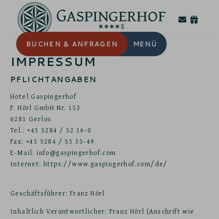
BUCHEN
& ANFRAGEN
MENÜ
IMPRESSUM
PFLICHTANGABEN
Hotel Gaspingerhof
F. Hörl GmbH Nr. 153
6281 Gerlos
Tel.: +43 5284 / 52 16-0
Fax: +43 5284 / 53 35-49
E-Mail: info@gaspingerhof.com
Internet: https://www.gaspingerhof.com/de/
Geschäftsführer: Franz Hörl
Inhaltlich Verantwortlicher: Franz Hörl (Anschrift wie