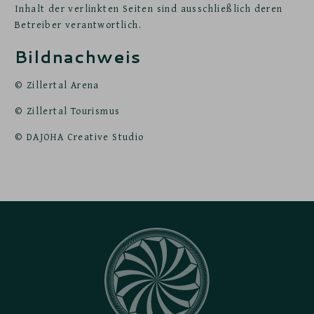
Inhalt der verlinkten Seiten sind ausschließlich deren
Betreiber verantwortlich.
Bildnachweis
© Zillertal Arena
© Zillertal Tourismus
© DAJOHA Creative Studio