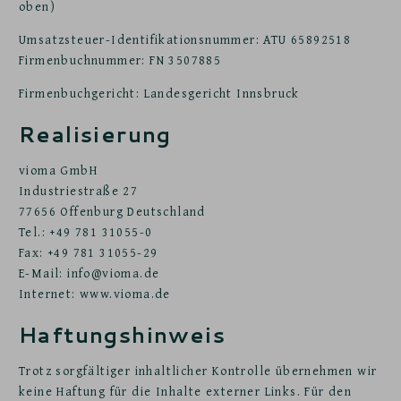
oben)
Umsatzsteuer-Identifikationsnummer: ATU 65892518
Firmenbuchnummer: FN 3507885
Firmenbuchgericht: Landesgericht Innsbruck
Realisierung
vioma GmbH
Industriestraße 27
77656 Offenburg Deutschland
Tel.: +49 781 31055-0
Fax: +49 781 31055-29
E-Mail: info@vioma.de
Internet: www.vioma.de
Haftungshinweis
Trotz sorgfältiger inhaltlicher Kontrolle übernehmen wir
keine Haftung für die Inhalte externer Links. Für den