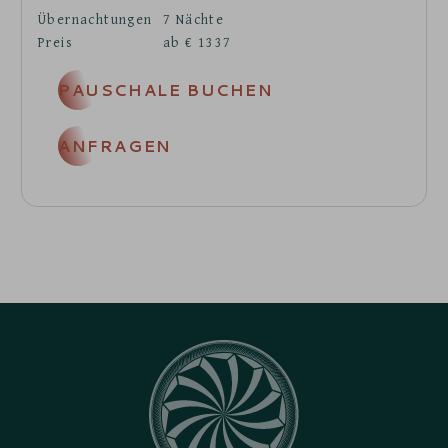
Übernachtungen
7
Nächte
Preis
ab
€
1337
PAUSCHALE BUCHEN
ANFRAGEN