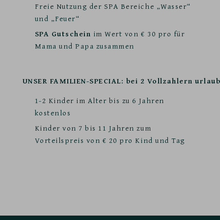
Freie Nutzung der SPA Bereiche „Wasser“
und „Feuer“
SPA Gutschein
im Wert von € 30 pro für
Mama und Papa zusammen
UNSER FAMILIEN-SPECIAL: bei 2 Vollzahlern urlau
1-2 Kinder im Alter bis zu 6 Jahren
kostenlos
Kinder von 7 bis 11 Jahren zum
Vorteilspreis von € 20 pro Kind und Tag