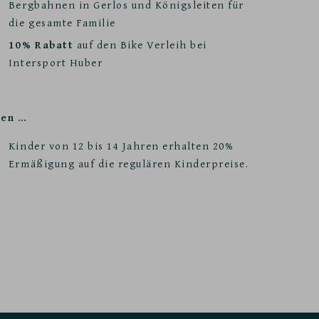
Bergbahnen in Gerlos und Königsleiten für
die gesamte Familie
10% Rabatt
auf den Bike Verleih bei
Intersport Huber
ben …
Kinder von 12 bis 14 Jahren erhalten 20%
Ermäßigung auf die regulären Kinderpreise.