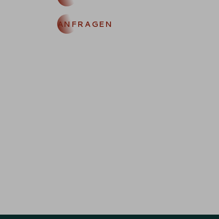
ANFRAGEN