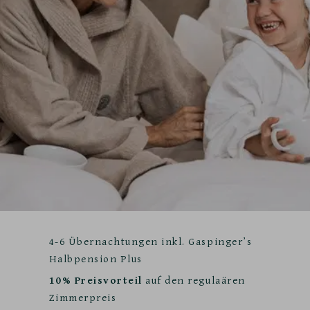
4-6 Übernachtungen inkl. Gaspinger’s
Halbpension Plus
10% Preisvorteil
auf den regulaären
Zimmerpreis