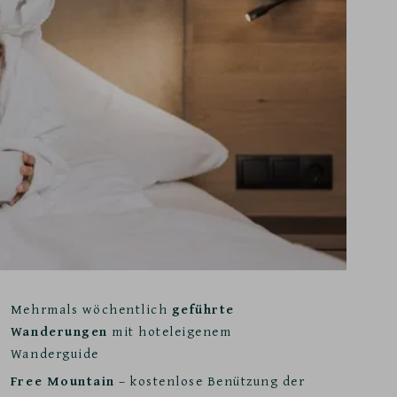
Mehrmals wöchentlich
geführte
Wanderungen
mit hoteleigenem
Wanderguide
Free Mountain
– kostenlose Benützung der