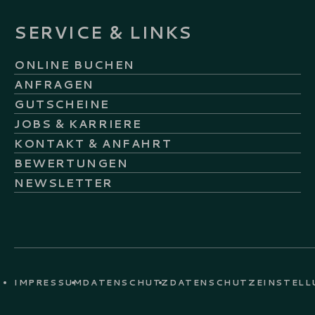
SERVICE & LINKS
ONLINE BUCHEN
ANFRAGEN
GUTSCHEINE
JOBS & KARRIERE
KONTAKT & ANFAHRT
BEWERTUNGEN
NEWSLETTER
IMPRESSUM
DATENSCHUTZ
DATENSCHUTZ­EINSTEL