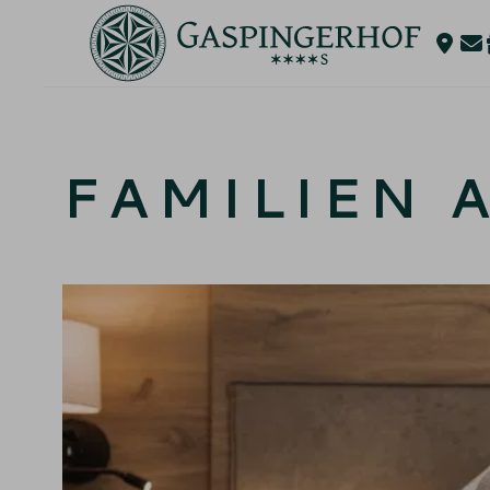
FAMILIEN 