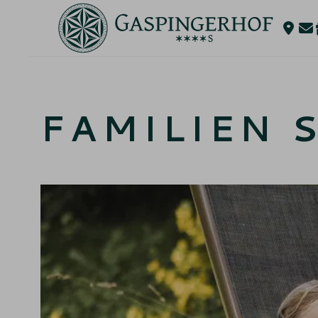
FAMILIEN 