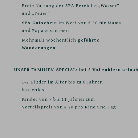
Freie Nutzung der SPA Bereiche „Wasser“
und „Feuer“
SPA Gutschein
im Wert von € 30 für Mama
und Papa zusammen
Mehrmals wöchentlich
geführte
Wanderungen
UNSER FAMILIEN-SPECIAL: bei 2 Vollzahlern urlau
1-2 Kinder im Alter bis zu 6 Jahren
kostenlos
Kinder von 7 bis 11 Jahren zum
Vorteilspreis von € 20 pro Kind und Tag