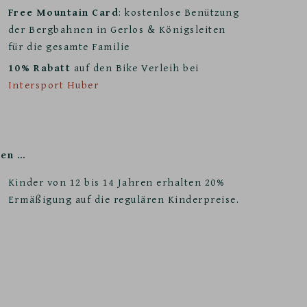
Free Mountain
Card
: kostenlose Benützung
der Bergbahnen in Gerlos & Königsleiten
für die gesamte Familie
10% Rabatt
auf den Bike Verleih bei
Intersport Huber
ben …
Kinder von 12 bis 14 Jahren erhalten 20%
Ermäßigung auf die regulären Kinderpreise.