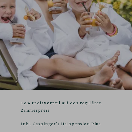
12% Preisvorteil
auf den regulären
Zimmerpreis
Inkl. Gaspinger’s Halbpension Plus