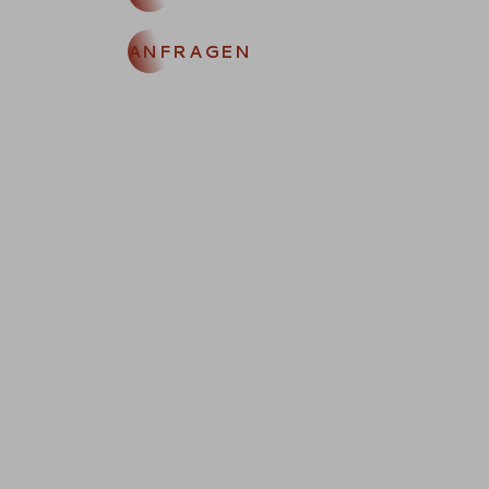
ANFRAGEN