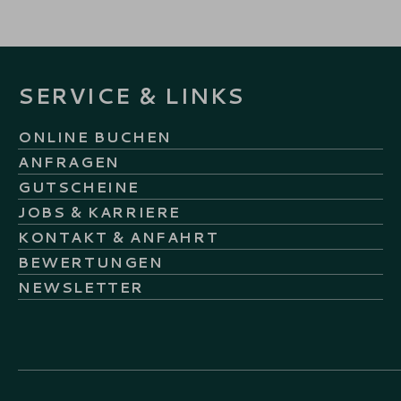
SERVICE & LINKS
ONLINE BUCHEN
ANFRAGEN
GUTSCHEINE
JOBS & KARRIERE
KONTAKT & ANFAHRT
BEWERTUNGEN
NEWSLETTER