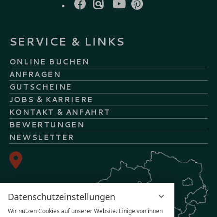
SERVICE & LINKS
ONLINE BUCHEN
ANFRAGEN
GUTSCHEINE
JOBS & KARRIERE
KONTAKT & ANFAHRT
BEWERTUNGEN
NEWSLETTER
Datenschutzeinstellungen
Wir nutzen Cookies auf unserer Website. Einige von ihnen