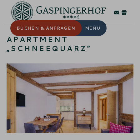
BUCHEN
& ANFRAGEN
MENÜ
APARTMENT
„SCHNEEQUARZ“