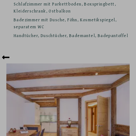
Schlafzimmer mit Parkettboden, Boxspringbett,
Kleiderschrank, Ostbalkon
Badezimmer mit Dusche, Föhn, Kosmetikspiegel,
separatem WC
Handtücher, Duschtücher, Bademantel, Badepantoffel