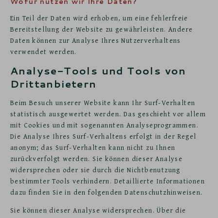
Wofür nutzen wir Ihre Daten?
Ein Teil der Daten wird erhoben, um eine fehlerfreie
Bereitstellung der Website zu gewährleisten. Andere
Daten können zur Analyse Ihres Nutzerverhaltens
verwendet werden.
Analyse-Tools und Tools von
Drittanbietern
Beim Besuch unserer Website kann Ihr Surf-Verhalten
statistisch ausgewertet werden. Das geschieht vor allem
mit Cookies und mit sogenannten Analyseprogrammen.
Die Analyse Ihres Surf-Verhaltens erfolgt in der Regel
anonym; das Surf-Verhalten kann nicht zu Ihnen
zurückverfolgt werden. Sie können dieser Analyse
widersprechen oder sie durch die Nichtbenutzung
bestimmter Tools verhindern. Detaillierte Informationen
dazu finden Sie in den folgenden Datenschutzhinweisen.
Sie können dieser Analyse widersprechen. Über die