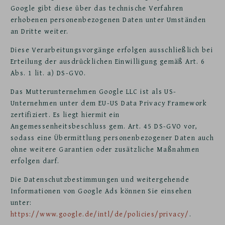
Google gibt diese über das technische Verfahren
erhobenen personenbezogenen Daten unter Umständen
an Dritte weiter.
Diese Verarbeitungsvorgänge erfolgen ausschließlich bei
Erteilung der ausdrücklichen Einwilligung gemäß Art. 6
Abs. 1 lit. a) DS-GVO.
Das Mutterunternehmen Google LLC ist als US-
Unternehmen unter dem EU-US Data Privacy Framework
zertifiziert. Es liegt hiermit ein
Angemessenheitsbeschluss gem. Art. 45 DS-GVO vor,
sodass eine Übermittlung personenbezogener Daten auch
ohne weitere Garantien oder zusätzliche Maßnahmen
erfolgen darf.
Die Datenschutzbestimmungen und weitergehende
Informationen von Google Ads können Sie einsehen
unter:
https://www.google.de/intl/de/policies/privacy/
.