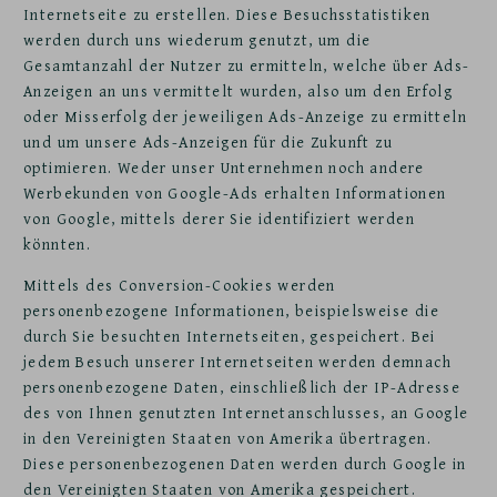
Internetseite zu erstellen. Diese Besuchsstatistiken
werden durch uns wiederum genutzt, um die
Gesamtanzahl der Nutzer zu ermitteln, welche über Ads-
Anzeigen an uns vermittelt wurden, also um den Erfolg
oder Misserfolg der jeweiligen Ads-Anzeige zu ermitteln
und um unsere Ads-Anzeigen für die Zukunft zu
optimieren. Weder unser Unternehmen noch andere
Werbekunden von Google-Ads erhalten Informationen
von Google, mittels derer Sie identifiziert werden
könnten.
Mittels des Conversion-Cookies werden
personenbezogene Informationen, beispielsweise die
durch Sie besuchten Internetseiten, gespeichert. Bei
jedem Besuch unserer Internetseiten werden demnach
personenbezogene Daten, einschließlich der IP-Adresse
des von Ihnen genutzten Internetanschlusses, an Google
in den Vereinigten Staaten von Amerika übertragen.
Diese personenbezogenen Daten werden durch Google in
den Vereinigten Staaten von Amerika gespeichert.