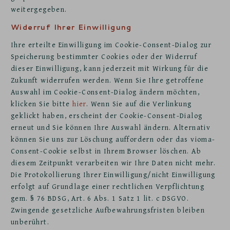
weitergegeben.
Widerruf Ihrer Einwilligung
Ihre erteilte Einwilligung im Cookie-Consent-Dialog zur
Speicherung bestimmter Cookies oder der Widerruf
dieser Einwilligung, kann jederzeit mit Wirkung für die
Zukunft widerrufen werden. Wenn Sie Ihre getroffene
Auswahl im Cookie-Consent-Dialog ändern möchten,
klicken Sie bitte
hier
. Wenn Sie auf die Verlinkung
geklickt haben, erscheint der Cookie-Consent-Dialog
erneut und Sie können Ihre Auswahl ändern. Alternativ
können Sie uns zur Löschung auffordern oder das vioma-
Consent-Cookie selbst in Ihrem Browser löschen. Ab
diesem Zeitpunkt verarbeiten wir Ihre Daten nicht mehr.
Die Protokollierung Ihrer Einwilligung/nicht Einwilligung
erfolgt auf Grundlage einer rechtlichen Verpflichtung
gem. § 76 BDSG, Art. 6 Abs. 1 Satz 1 lit. c DSGVO.
Zwingende gesetzliche Aufbewahrungsfristen bleiben
unberührt.