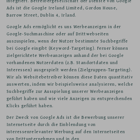
integriert. Betreibergesellschaft der Dienste von Google
Ads ist die Google Ireland Limited, Gordon House,
Barrow Street, Dublin 4, Irland.
Google Ads ermöglicht es uns Werbeanzeigen in der
Google-Suchmaschine oder auf Drittwebseiten
auszuspielen, wenn der Nutzer bestimmte Suchbegriffe
bei Google eingibt (Keyword-Targeting). Ferner können
zielgerichtete Werbeanzeigen anhand der bei Google
vorhandenen Nutzerdaten (z.B. Standortdaten und
Interessen) ausgespielt werden (Zielgruppen-Targeting).
Wir als Websitebetreiber können diese Daten quantitativ
auswerten, indem wir beispielsweise analysieren, welche
Suchbegriffe zur Ausspielung unserer Werbeanzeigen
geführt haben und wie viele Anzeigen zu entsprechenden
Klicks geführt haben.
Der Zweck von Google Ads ist die Bewerbung unserer
Internetseite durch die Einblendung von
interessenrelevanter Werbung auf den Internetseiten
von Drittunternehmen und in den