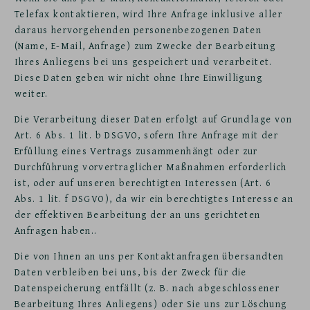
Telefax kontaktieren, wird Ihre Anfrage inklusive aller
daraus hervorgehenden personenbezogenen Daten
(Name, E-Mail, Anfrage) zum Zwecke der Bearbeitung
Ihres Anliegens bei uns gespeichert und verarbeitet.
Diese Daten geben wir nicht ohne Ihre Einwilligung
weiter.
Die Verarbeitung dieser Daten erfolgt auf Grundlage von
Art. 6 Abs. 1 lit. b DSGVO, sofern Ihre Anfrage mit der
Erfüllung eines Vertrags zusammenhängt oder zur
Durchführung vorvertraglicher Maßnahmen erforderlich
ist, oder auf unseren berechtigten Interessen (Art. 6
Abs. 1 lit. f DSGVO), da wir ein berechtigtes Interesse an
der effektiven Bearbeitung der an uns gerichteten
Anfragen haben..
Die von Ihnen an uns per Kontaktanfragen übersandten
Daten verbleiben bei uns, bis der Zweck für die
Datenspeicherung entfällt (z. B. nach abgeschlossener
Bearbeitung Ihres Anliegens) oder Sie uns zur Löschung