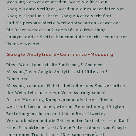
Werbung verwendet werden. Wenn Sie über ein
Google-Konto verfügen, werden die Besucherdaten von
Google-Signal mit Ihrem Google-Konto verknüpft
und für personalisierte Werbebotschaften verwendet.
Die Daten werden außerdem für die Erstellung
anonymisierter Statistiken zum Nutzerverhalten unserer
User verwendet.
Google Analytics E-Commerce-Messung
Diese Website nutzt die Funktion „E-Commerce-
Messung“ von Google Analytics. Mit Hilfe von E-
Commerce-
Messung kann der Websitebetreiber das Kaufverhalten
der Websitebesucher zur Verbesserung seiner
Online-Marketing-Kampagnen analysieren. Hierbei
werden Informationen, wie zum Beispiel die getätigten
Bestellungen, durchschnittliche Bestellwerte,
Versandkosten und die Zeit von der Ansicht bis zum Kauf
eines Produktes erfasst. Diese Daten können von Google
unter einer Transaktions-ID zusammengefasst