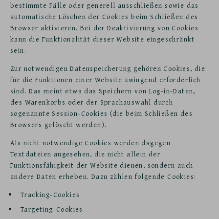
bestimmte Fälle oder generell ausschließen sowie das
automatische Löschen der Cookies beim Schließen des
Browser aktivieren. Bei der Deaktivierung von Cookies
kann die Funktionalität dieser Website eingeschränkt
sein.
Zur notwendigen Datenspeicherung gehören Cookies, die
für die Funktionen einer Website zwingend erforderlich
sind. Das meint etwa das Speichern von Log-in-Daten,
des Warenkorbs oder der Sprachauswahl durch
sogenannte Session-Cookies (die beim Schließen des
Browsers gelöscht werden).
Als nicht notwendige Cookies werden dagegen
Textdateien angesehen, die nicht allein der
Funktionsfähigkeit der Website dienen, sondern auch
andere Daten erheben. Dazu zählen folgende Cookies:
Tracking-Cookies
Targeting-Cookies