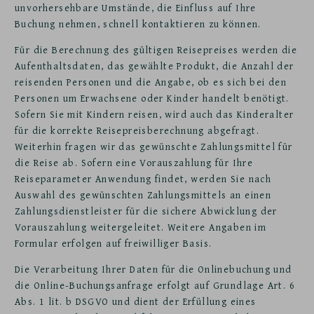
unvorhersehbare Umstände, die Einfluss auf Ihre
Buchung nehmen, schnell kontaktieren zu können.
Für die Berechnung des gültigen Reisepreises werden die
Aufenthaltsdaten, das gewählte Produkt, die Anzahl der
reisenden Personen und die Angabe, ob es sich bei den
Personen um Erwachsene oder Kinder handelt benötigt.
Sofern Sie mit Kindern reisen, wird auch das Kinderalter
für die korrekte Reisepreisberechnung abgefragt.
Weiterhin fragen wir das gewünschte Zahlungsmittel für
die Reise ab. Sofern eine Vorauszahlung für Ihre
Reiseparameter Anwendung findet, werden Sie nach
Auswahl des gewünschten Zahlungsmittels an einen
Zahlungsdienstleister für die sichere Abwicklung der
Vorauszahlung weitergeleitet. Weitere Angaben im
Formular erfolgen auf freiwilliger Basis.
Die Verarbeitung Ihrer Daten für die Onlinebuchung und
die Online-Buchungsanfrage erfolgt auf Grundlage Art. 6
Abs. 1 lit. b DSGVO und dient der Erfüllung eines