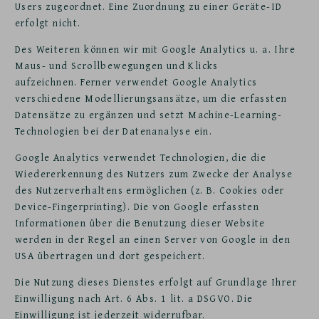
Users zugeordnet. Eine Zuordnung zu einer Geräte-ID
erfolgt nicht.
Des Weiteren können wir mit Google Analytics u. a. Ihre
Maus- und Scrollbewegungen und Klicks
aufzeichnen. Ferner verwendet Google Analytics
verschiedene Modellierungsansätze, um die erfassten
Datensätze zu ergänzen und setzt Machine-Learning-
Technologien bei der Datenanalyse ein.
Google Analytics verwendet Technologien, die die
Wiedererkennung des Nutzers zum Zwecke der Analyse
des Nutzerverhaltens ermöglichen (z. B. Cookies oder
Device-Fingerprinting). Die von Google erfassten
Informationen über die Benutzung dieser Website
werden in der Regel an einen Server von Google in den
USA übertragen und dort gespeichert.
Die Nutzung dieses Dienstes erfolgt auf Grundlage Ihrer
Einwilligung nach Art. 6 Abs. 1 lit. a DSGVO. Die
Einwilligung ist jederzeit widerrufbar.