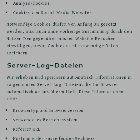
Analyse-Cookies
Cookies von Social-Media-Websites
Notwendige Cookies dürfen von Anfang an gesetzt
werden, also auch ohne vorherige Zustimmung durch den
Nutzer. Demgegenüber müssen Website-Besucher
einwilligen, bevor Cookies nicht notwendige Daten
speichern.
Server-Log-Dateien
Wir erheben und speichern automatisch Informationen in
so genannten Server-Log- Dateien, die Ihr Browser
automatisch an uns übermittelt. Diese Informationen
sind:
Browsertyp und Browserversion
verwendetes Betriebssystem
Referrer URL
Hostname des zugreifenden Rechners