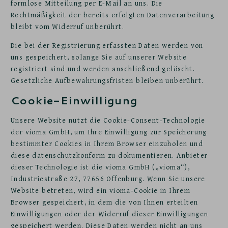
formlose Mitteilung per E-Mail an uns. Die
Rechtmäßigkeit der bereits erfolgten Datenverarbeitung
bleibt vom Widerruf unberührt.
Die bei der Registrierung erfassten Daten werden von
uns gespeichert, solange Sie auf unserer Website
registriert sind und werden anschließend gelöscht.
Gesetzliche Aufbewahrungsfristen bleiben unberührt.
Cookie-Einwilligung
Unsere Website nutzt die Cookie-Consent-Technologie
der vioma GmbH, um Ihre Einwilligung zur Speicherung
bestimmter Cookies in Ihrem Browser einzuholen und
diese datenschutzkonform zu dokumentieren. Anbieter
dieser Technologie ist die vioma GmbH („vioma“),
Industriestraße 27, 77656 Offenburg. Wenn Sie unsere
Website betreten, wird ein vioma-Cookie in Ihrem
Browser gespeichert, in dem die von Ihnen erteilten
Einwilligungen oder der Widerruf dieser Einwilligungen
gespeichert werden. Diese Daten werden nicht an uns