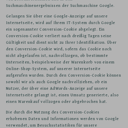
Suchmaschinenergebnissen der Suchmaschine Google.
Gelangen Sie über eine Google-Anzeige auf unsere
Internetseite, wird auf Ihrem IT-System durch Google
ein sogenannter Conversion-Cookie abgelegt. Ein
Conversion-Cookie verliert nach dreißig Tagen seine
Gültigkeit und dient nicht zu Ihrer Identifikation. Über
den Conversion-Cookie wird, sofern das Cookie noch
nicht abgelaufen ist, nachvollzogen, ob bestimmte
Unterseiten, beispielsweise der Warenkorb von einem
Online-Shop-System, auf unserer Internetseite
aufgerufen wurden. Durch den Conversion-Cookie können
sowohl wir als auch Google nachvollziehen, ob ein
Nutzer, der über eine AdWords-Anzeige auf unsere
Internetseite gelangt ist, einen Umsatz generierte, also
einen Warenkauf vollzogen oder abgebrochen hat.
Die durch die Nutzung des Conversion-Cookies
erhobenen Daten und Informationen werden von Google
verwendet, um Besuchsstatistiken für unsere