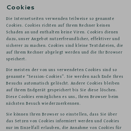
Cookies
Die Internetseiten verwenden teilweise so genannte
Cookies. Cookies richten auf Ihrem Rechner keinen
Schaden an und enthalten keine Viren. Cookies dienen
dazu, unser Angebot nutzerfreundlicher, effektiver und
sicherer zu machen. Cookies sind kleine Textdateien, die
auf Ihrem Rechner abgelegt werden und die Ihr Browser
speichert.
Die meisten der von uns verwendeten Cookies sind so
genannte “Session-Cookies”. Sie werden nach Ende Ihres
Besuchs automatisch gelöscht. Andere Cookies bleiben
auf Ihrem Endgerät gespeichert bis Sie diese löschen.
Diese Cookies ermöglichen es uns, Ihren Browser beim
nächsten Besuch wiederzuerkennen.
Sie können Ihren Browser so einstellen, dass Sie über
das Setzen von Cookies informiert werden und Cookies
nur im Einzelfall erlauben, die Annahme von Cookies für