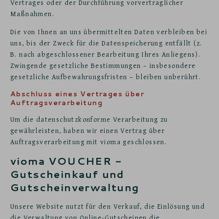
Vertrages oder der Durchführung vorvertraglicher
Maßnahmen.
Die von Ihnen an uns übermittelten Daten verbleiben bei
uns, bis der Zweck für die Datenspeicherung entfällt (z.
B. nach abgeschlossener Bearbeitung Ihres Anliegens).
Zwingende gesetzliche Bestimmungen – insbesondere
gesetzliche Aufbewahrungsfristen – bleiben unberührt.
Abschluss eines Vertrages über
Auftragsverarbeitung
Um die datenschutzkonforme Verarbeitung zu
gewährleisten, haben wir einen Vertrag über
Auftragsverarbeitung mit vioma geschlossen.
vioma VOUCHER -
Gutscheinkauf und
Gutscheinverwaltung
Unsere Website nutzt für den Verkauf, die Einlösung und
die Verwaltung von Online-Gutscheinen die