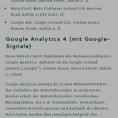
Gordon House, Barrow Street, Dublin 4, IE
Meta Pixel, Meta Platforms Ireland Ltd, Merrion
Road, Dublin 4, D04 X2K5, IE
Google Ads, Google Ireland Ltd., Gordon House,
Barrow Street, Dublin 4, IE
Google Analytics 4 (mit Google-
Signale)
Diese Website nutzt Funktionen des Webanalysedienstes
Google Analytics. Anbieter ist die Google Ireland
Limited („Google“), Gordon House, Barrow Street, Dublin
4, Irland.
Google Analytics ermöglicht es dem Websitebetreiber,
das Verhalten der Websitebesucher zu analysieren.
Hierbei erhält der Websitebetreiber verschiedene
Nutzungsdaten, wie z. B. Seitenaufrufe, Verweildauer,
verwendete Betriebssysteme und Herkunft des Nutzers.
Diese Daten werden dem jeweiligen Endgerät des