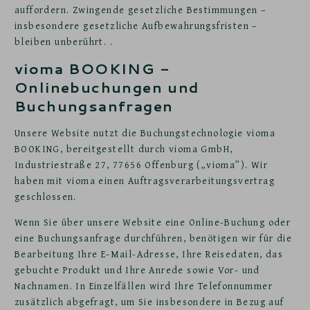
auffordern. Zwingende gesetzliche Bestimmungen –
insbesondere gesetzliche Aufbewahrungsfristen –
bleiben unberührt. .
vioma BOOKING -
Onlinebuchungen und
Buchungsanfragen
Unsere Website nutzt die Buchungstechnologie vioma
BOOKING, bereitgestellt durch vioma GmbH,
Industriestraße 27, 77656 Offenburg („vioma”). Wir
haben mit vioma einen Auftragsverarbeitungsvertrag
geschlossen.
Wenn Sie über unsere Website eine Online-Buchung oder
eine Buchungsanfrage durchführen, benötigen wir für die
Bearbeitung Ihre E-Mail-Adresse, Ihre Reisedaten, das
gebuchte Produkt und Ihre Anrede sowie Vor- und
Nachnamen. In Einzelfällen wird Ihre Telefonnummer
zusätzlich abgefragt, um Sie insbesondere in Bezug auf