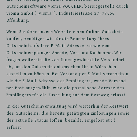
Gutscheinsoftware vioma VOUCHER, bereitgestellt durch
vioma GmbH („vioma”), Industriestraße 27, 77656
Offenburg.
Wenn Sie über unsere Website einen Online-Gutschein
kaufen, benötigen wir für die Bearbeitung Ihres
Gutscheinkaufs Ihre E-Mail-Adresse, so wie vom
Gutscheinempfänger Anrede, Vor- und Nachname. Wir
fragen weiterhin die von Ihnen gewünschte Versandart
ab, um den Gutschein entsprechen Ihren Wünschen
zustellen zu können. Bei Versand per E-Mail verarbeiten
wir die E-Mail-Adresse des Empfängers, wurde Versand
per Post ausgewählt, wird die postalische Adresse des
Empfängers für die Zustellung auf dem Postweg erfasst.
In der Gutscheinverwaltung wird weiterhin der Restwert
des Gutscheins, die bereits getätigten Einlösungen sowie
der aktuelle Status (offen, bezahlt, eingelöst etc.)
erfasst.