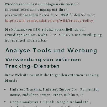
Wiedererkennungstechnologien ein. Weitere
Informationen zum Umgang mit Ihren
personenbezogenen Daten durch OSM finden Sie hier:
https://wiki.osmfoundation.org/wiki/Privacy_Policy
Die Nutzung von OSM erfolgt ausschließlich auf
Grundlage von Art. 6 Abs. 1 lit. a DSGVO. Die Einwilligung
ist jederzeit widerrufbar.
Analyse Tools und Werbung
Verwendung von externen
Tracking-Diensten
Diese Website benutzt die folgenden externen Tracking
Dienste:
Pinterest Tracking, Pinterest Europe Ltd., Palmerston
House, 2nd Floor, Fenian Street, Dublin 2, IE
Google Analytics 4 Signals, Google Ireland Ltd.,