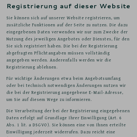
Registrierung auf dieser Website
Sie können sich auf unserer Website registrieren, um
zusätzliche Funktionen auf der Seite zu nutzen. Die dazu
eingegebenen Daten verwenden wir nur zum Zwecke der
Nutzung des jeweiligen Angebotes oder Dienstes, für den
Sie sich registriert haben. Die bei der Registrierung
abgefragten Pflichtangaben müssen vollständig
angegeben werden. Anderenfalls werden wir die
Registrierung ablehnen.
Für wichtige Änderungen etwa beim Angebotsumfang
oder bei technisch notwendigen Änderungen nutzen wir
die bei der Registrierung angegebene E-Mail-Adresse,
um Sie auf diesem Wege zu informieren.
Die Verarbeitung der bei der Registrierung eingegebenen
Daten erfolgt auf Grundlage Ihrer Einwilligung (Art. 6
Abs. 1 lit. a DSGVO). Sie können eine von Ihnen erteilte
Einwilligung jederzeit widerrufen. Dazu reicht eine