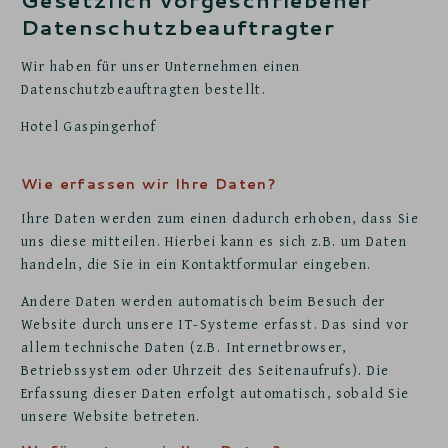
Gesetzlich vorgeschriebener
Datenschutz­beauftragter
Wir haben für unser Unternehmen einen
Datenschutzbeauftragten bestellt.
Hotel Gaspingerhof
Wie erfassen wir Ihre Daten?
Ihre Daten werden zum einen dadurch erhoben, dass Sie
uns diese mitteilen. Hierbei kann es sich z.B. um Daten
handeln, die Sie in ein Kontaktformular eingeben.
Andere Daten werden automatisch beim Besuch der
Website durch unsere IT-Systeme erfasst. Das sind vor
allem technische Daten (z.B. Internetbrowser,
Betriebssystem oder Uhrzeit des Seitenaufrufs). Die
Erfassung dieser Daten erfolgt automatisch, sobald Sie
unsere Website betreten.