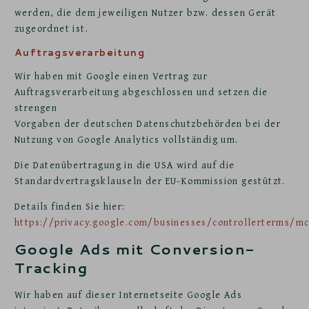
werden, die dem jeweiligen Nutzer bzw. dessen Gerät
zugeordnet ist.
Auftragsverarbeitung
Wir haben mit Google einen Vertrag zur
Auftragsverarbeitung abgeschlossen und setzen die
strengen
Vorgaben der deutschen Datenschutzbehörden bei der
Nutzung von Google Analytics vollständig um.
Die Datenübertragung in die USA wird auf die
Standardvertragsklauseln der EU-Kommission gestützt.
Details finden Sie hier:
https://privacy.google.com/businesses/controllerterms/m
Google Ads mit Conversion-
Tracking
Wir haben auf dieser Internetseite Google Ads