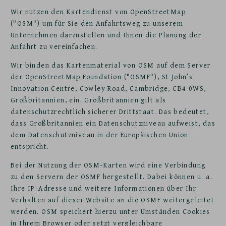
Wir nutzen den Kartendienst von OpenStreetMap
("OSM") um für Sie den Anfahrtsweg zu unserem
Unternehmen darzustellen und Ihnen die Planung der
Anfahrt zu vereinfachen.
Wir binden das Kartenmaterial von OSM auf dem Server
der OpenStreetMap Foundation ("OSMF"), St John’s
Innovation Centre, Cowley Road, Cambridge, CB4 0WS,
Großbritannien, ein. Großbritannien gilt als
datenschutzrechtlich sicherer Drittstaat. Das bedeutet,
dass Großbritannien ein Datenschutzniveau aufweist, das
dem Datenschutzniveau in der Europäischen Union
entspricht.
Bei der Nutzung der OSM-Karten wird eine Verbindung
zu den Servern der OSMF hergestellt. Dabei können u. a.
Ihre IP-Adresse und weitere Informationen über Ihr
Verhalten auf dieser Website an die OSMF weitergeleitet
werden. OSM speichert hierzu unter Umständen Cookies
in Ihrem Browser oder setzt vergleichbare