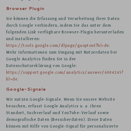
Browser Plugin
Sie können die Erfassung und Verarbeitung Ihrer Daten
durch Google verhindern, indem Sie das unter dem
folgenden Link verfügbare Browser-Plugin herunterladen
und installieren:
https://tools.google.com/dlpage/gaoptout?hl=de
.
Mehr Informationen zum Umgang mit Nutzerdaten bei
Google Analytics finden Sie in der
Datenschutzerklärung von Google:
https://support.google.com/analytics/answer/6004245?
hl=de
.
Google-Signale
Wir nutzen Google-Signale. Wenn Sie unsere Website
besuchen, erfasst Google Analytics u. a. Ihren
Standort, Suchverlauf und YouTube-Verlauf sowie
demografische Daten (Besucherdaten). Diese Daten
können mit Hilfe von Google-Signal für personalisierte