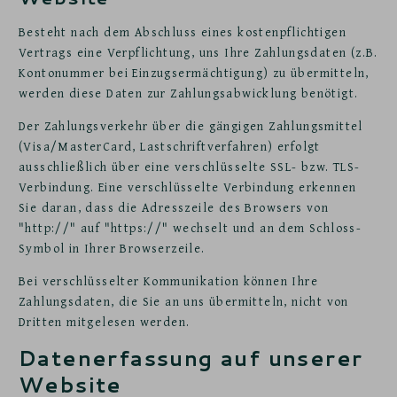
Besteht nach dem Abschluss eines kostenpflichtigen
Vertrags eine Verpflichtung, uns Ihre Zahlungsdaten (z.B.
Kontonummer bei Einzugsermächtigung) zu übermitteln,
werden diese Daten zur Zahlungsabwicklung benötigt.
Der Zahlungsverkehr über die gängigen Zahlungsmittel
(Visa/MasterCard, Lastschriftverfahren) erfolgt
ausschließlich über eine verschlüsselte SSL- bzw. TLS-
Verbindung. Eine verschlüsselte Verbindung erkennen
Sie daran, dass die Adresszeile des Browsers von
"http://" auf "https://" wechselt und an dem Schloss-
Symbol in Ihrer Browserzeile.
Bei verschlüsselter Kommunikation können Ihre
Zahlungsdaten, die Sie an uns übermitteln, nicht von
Dritten mitgelesen werden.
Datenerfassung auf unserer
Website