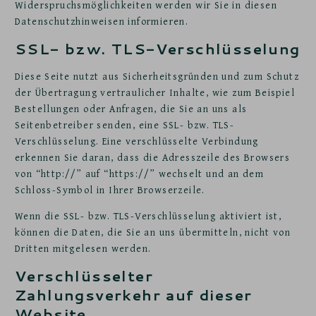
Widerspruchsmöglichkeiten werden wir Sie in diesen
Datenschutzhinweisen informieren.
SSL- bzw. TLS-Verschlüsselung
Diese Seite nutzt aus Sicherheitsgründen und zum Schutz
der Übertragung vertraulicher Inhalte, wie zum Beispiel
Bestellungen oder Anfragen, die Sie an uns als
Seitenbetreiber senden, eine SSL- bzw. TLS-
Verschlüsselung. Eine verschlüsselte Verbindung
erkennen Sie daran, dass die Adresszeile des Browsers
von “http://” auf “https://” wechselt und an dem
Schloss-Symbol in Ihrer Browserzeile.
Wenn die SSL- bzw. TLS-Verschlüsselung aktiviert ist,
können die Daten, die Sie an uns übermitteln, nicht von
Dritten mitgelesen werden.
Verschlüsselter
Zahlungsverkehr auf dieser
Website