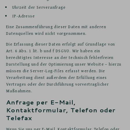
Uhrzeit der Serveranfrage
IP-Adresse
Eine Zusammenführung dieser Daten mit anderen
Datenquellen wird nicht vorgenommen.
Die Erfassung dieser Daten erfolgt auf Grundlage von
Art. 6 Abs. 1 lit. b und f DSGVO. Wir haben ein
berechtigtes Interesse an der technisch fehlerfreien
Darstellung und der Optimierung unser Website – hierzu
müssen die Server-Log-Files erfasst werden. Die
Verarbeitung dient außerdem der Erfüllung eines
Vertrages oder der Durchführung vorvertraglicher
Maßnahmen.
Anfrage per E-Mail,
Kontaktformular, Telefon oder
Telefax
Wenn Sie uns per E-Mail, Kontaktformular, Telefon oder