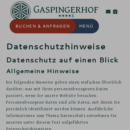
BUCHEN
& ANFRAGEN
MENÜ
Datenschutz­hinweise
Datenschutz auf einen Blick
Allgemeine Hinweise
Die folgenden Hinweise geben einen einfachen Überblick
darüber, was mit Ihren personenbezogenen Daten
passiert, wenn Sie unsere Website besuchen.
Personenbezogene Daten sind alle Daten, mit denen Sie
persönlich identifiziert werden können. Ausführliche
Informationen zum Thema Datenschutz entnehmen Sie
unseren unter diesem Text aufgeführten
Datenschutzhinweisen.