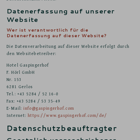
Datenerfassung auf unserer
Website
Wer ist verantwortlich für die
Datenerfassung auf dieser Website?
Die Datenverarbeitung auf dieser Website erfolgt durch
den Websitebetreiber:
Hotel Gaspingerhof
F. Hörl GmbH
Nr. 153
6281 Gerlos
Tel.: +43 5284 / 52 16-0
Fax: +43 5284 / 53 35-49
E-Mail:
info@gaspingerhof.com
Internet:
https://www.gaspingerhof.com/de/
Datenschutz­beauftragter