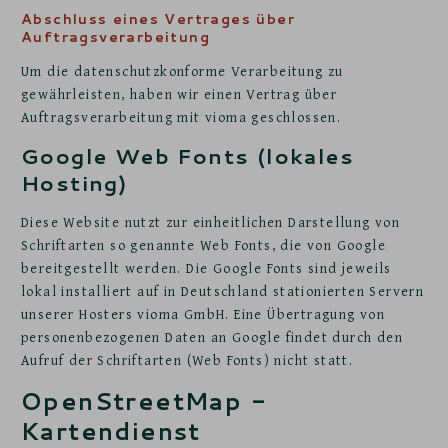
Abschluss eines Vertrages über
Auftragsverarbeitung
Um die datenschutzkonforme Verarbeitung zu
gewährleisten, haben wir einen Vertrag über
Auftragsverarbeitung mit vioma geschlossen.
Google Web Fonts (lokales
Hosting)
Diese Website nutzt zur einheitlichen Darstellung von
Schriftarten so genannte Web Fonts, die von Google
bereitgestellt werden. Die Google Fonts sind jeweils
lokal installiert auf in Deutschland stationierten Servern
unserer Hosters vioma GmbH. Eine Übertragung von
personenbezogenen Daten an Google findet durch den
Aufruf der Schriftarten (Web Fonts) nicht statt.
OpenStreetMap -
Kartendienst