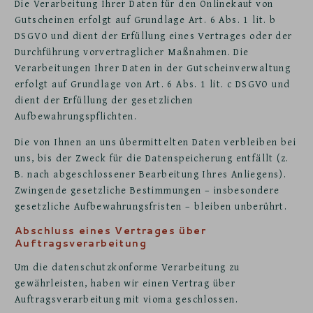
Die Verarbeitung Ihrer Daten für den Onlinekauf von
Gutscheinen erfolgt auf Grundlage Art. 6 Abs. 1 lit. b
DSGVO und dient der Erfüllung eines Vertrages oder der
Durchführung vorvertraglicher Maßnahmen. Die
Verarbeitungen Ihrer Daten in der Gutscheinverwaltung
erfolgt auf Grundlage von Art. 6 Abs. 1 lit. c DSGVO und
dient der Erfüllung der gesetzlichen
Aufbewahrungspflichten.
Die von Ihnen an uns übermittelten Daten verbleiben bei
uns, bis der Zweck für die Datenspeicherung entfällt (z.
B. nach abgeschlossener Bearbeitung Ihres Anliegens).
Zwingende gesetzliche Bestimmungen – insbesondere
gesetzliche Aufbewahrungsfristen – bleiben unberührt.
Abschluss eines Vertrages über
Auftragsverarbeitung
Um die datenschutzkonforme Verarbeitung zu
gewährleisten, haben wir einen Vertrag über
Auftragsverarbeitung mit vioma geschlossen.